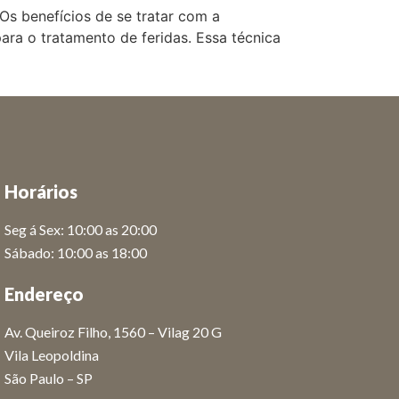
 Os benefícios de se tratar com a
ara o tratamento de feridas. Essa técnica
Horários
Seg á Sex: 10:00 as 20:00
Sábado: 10:00 as 18:00
Endereço
Av. Queiroz Filho, 1560 – Vilag 20 G
Vila Leopoldina
São Paulo – SP