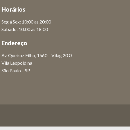
Horários
Seg á Sex: 10:00 as 20:00
Sábado: 10:00 as 18:00
Endereço
Av. Queiroz Filho, 1560 – Vilag 20 G
Vila Leopoldina
São Paulo – SP